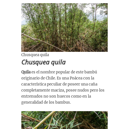
Chusquea quila
Chusquea quila
Quila
es el nombre popular de este bambú
originario de Chile. Es una Poácea con la
característica peculiar de poseer una caña
completamente maciza, posee nudos pero los
entrenudos no son huecos como en la
generalidad de los bambus.