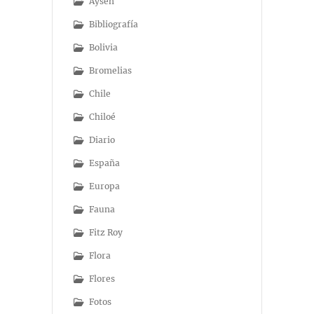
Aysén
Bibliografía
Bolivia
Bromelias
Chile
Chiloé
Diario
España
Europa
Fauna
Fitz Roy
Flora
Flores
Fotos