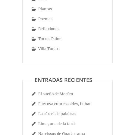
Plantas
Poemas
Reflexiones
Torres Paine
Villa Tunari
ENTRADAS RECIENTES
El sueño de Morfeo
Fitzroya cupressoides, Luhan
La cárcel de palabras
Lima, una de la tarde
Narcissus de Guadarrama