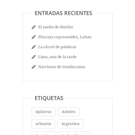
ENTRADAS RECIENTES
El sueño de Morfeo
Fitzroya cupressoides, Luhan
La cárcel de palabras
Lima, una de la tarde
Narcissus de Guadarrama
ETIQUETAS
Apiáceas
Arboles
arbustos
Argentina