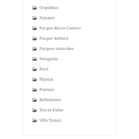
Orquídeas
Paisajes
Parque Alerce Costero
Parque Amboró
Parques naturales
Patagonia
Perú
Plantas
Poemas
Reflexiones
Torres Paine
Villa Tunari