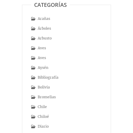
CATEGORÍAS
Arañas
Árboles
Arbusto
Aves
Aves
Aysén
Bibliografía
Bolivia
Bromelias
Chile
Chiloé
Diario