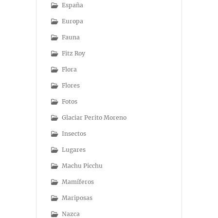
España
Europa
Fauna
Fitz Roy
Flora
Flores
Fotos
Glaciar Perito Moreno
Insectos
Lugares
Machu Picchu
Mamíferos
Mariposas
Nazca