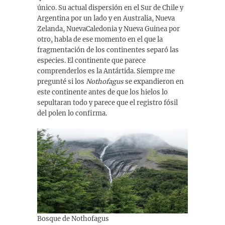
único. Su actual dispersión en el Sur de Chile y
Argentina por un lado y en Australia, Nueva
Zelanda, NuevaCaledonia y Nueva Guinea por
otro, habla de ese momento en el que la
fragmentación de los continentes separó las
especies. El continente que parece
comprenderlos es la Antártida. Siempre me
pregunté si los
Nothofagus
se expandieron en
este continente antes de que los hielos lo
sepultaran todo y parece que el registro fósil
del polen lo confirma.
Bosque de Nothofagus