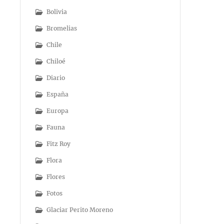
Bolivia
Bromelias
Chile
Chiloé
Diario
España
Europa
Fauna
Fitz Roy
Flora
Flores
Fotos
Glaciar Perito Moreno