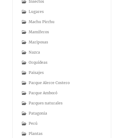
Insectos
Lugares
Machu Picchu
Mamíferos
Mariposas
Nazca
Orquídeas
Paisajes
Parque Alerce Costero
Parque Amboró
Parques naturales
Patagonia
Perú
Plantas