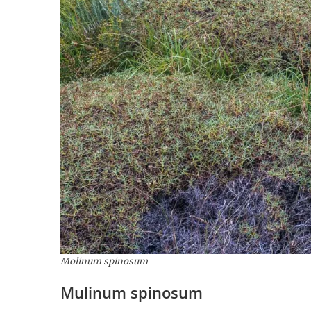
Molinum spinosum
Mulinum spinosum